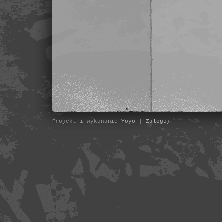
Projekt i wykonanie
Yoyo
|
Zaloguj