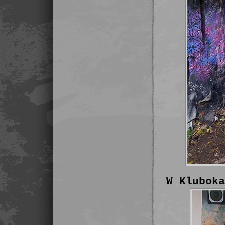
W Kluboka