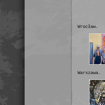
Wrocław.
Warszawa.