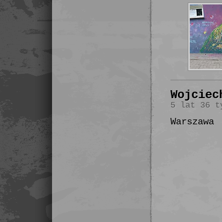
Wojciec
5 lat 36 t
Warszawa