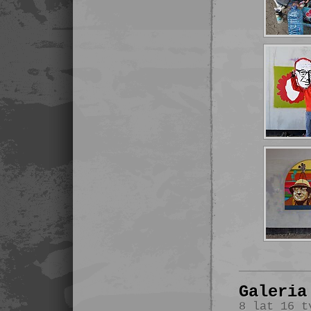
Galeria
8 lat 16 t