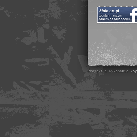
Projekt i wykonanie
Yoy