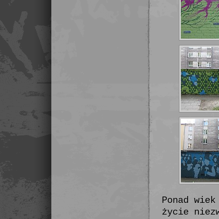
Ponad wiek
życie niez