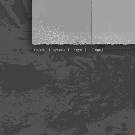
Projekt i wykonanie
Yoyo
|
Zaloguj