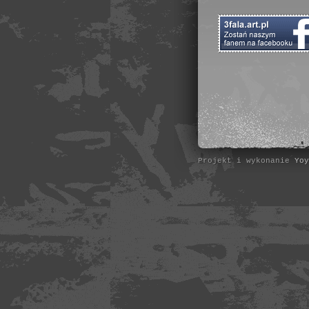
Projekt i wykonanie
Yoy