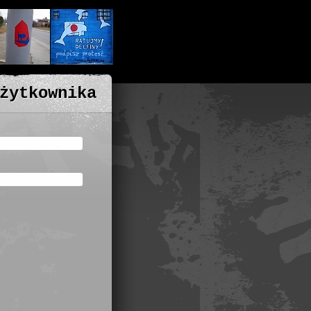
żytkownika