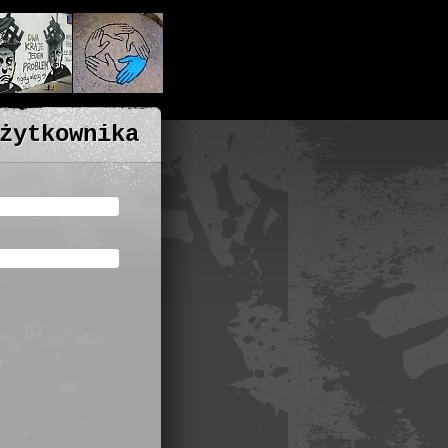
żytkownika