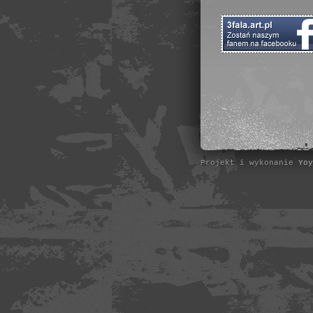
Projekt i wykonanie
Yoy