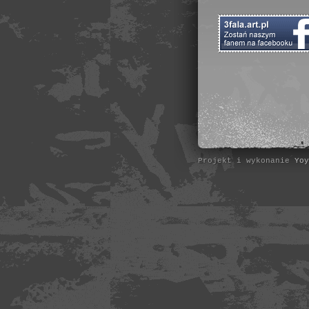
Projekt i wykonanie
Yoy