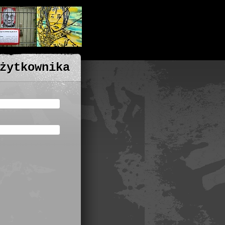
żytkownika