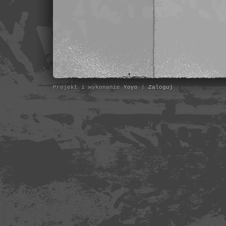
Projekt i wykonanie
Yoyo
|
Zaloguj