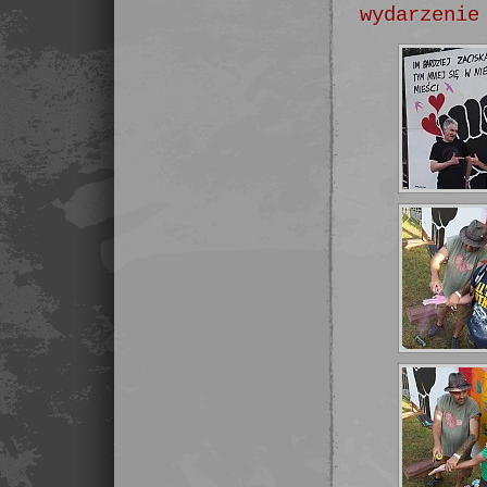
wydarzenie