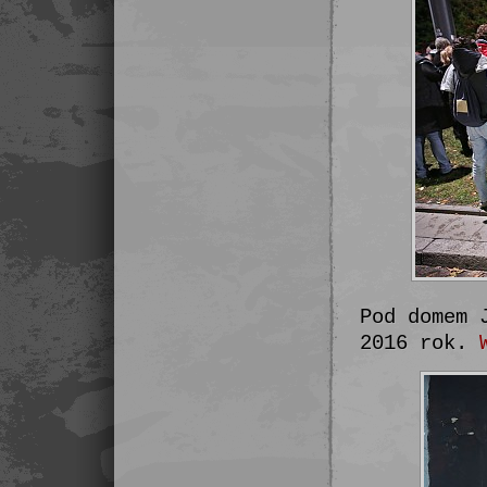
Pod domem 
2016 rok.