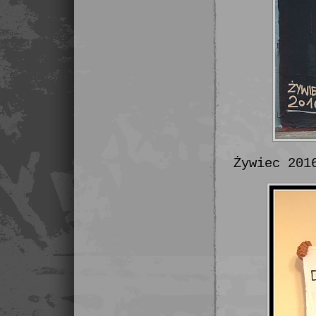
Żywiec 201