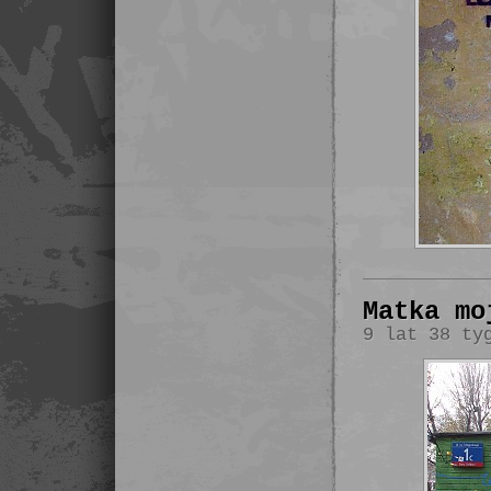
Matka mo
9 lat 38 ty