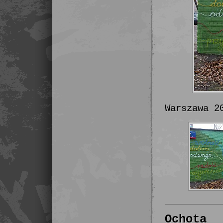
Warszawa 2
Ochota