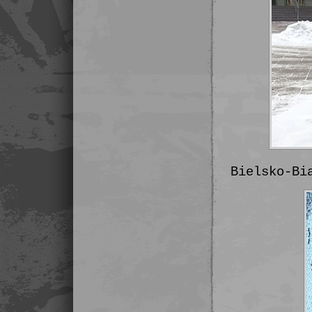
Bielsko-Bi